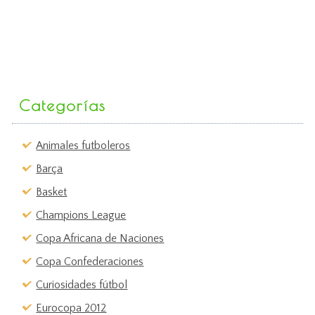
Categorías
Animales futboleros
Barça
Basket
Champions League
Copa Africana de Naciones
Copa Confederaciones
Curiosidades fútbol
Eurocopa 2012