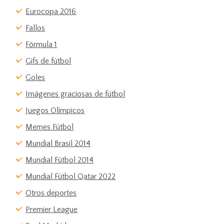
Eurocopa 2016
Fallos
Fórmula 1
Gifs de fútbol
Goles
Imágenes graciosas de fútbol
Juegos Olímpicos
Memes Fútbol
Mundial Brasil 2014
Mundial Fútbol 2014
Mundial Fútbol Qatar 2022
Otros deportes
Premier League