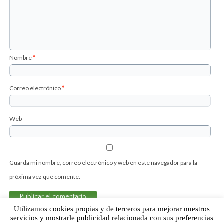
Nombre
*
Correo electrónico
*
Web
Guarda mi nombre, correo electrónico y web en este navegador para la
próxima vez que comente.
Utilizamos cookies propias y de terceros para mejorar nuestros
servicios y mostrarle publicidad relacionada con sus preferencias