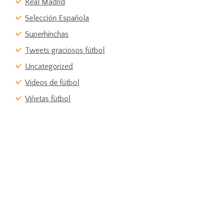
Real Madrid
Selección Española
Superhinchas
Tweets graciosos fútbol
Uncategorized
Vídeos de fútbol
Viñetas fútbol