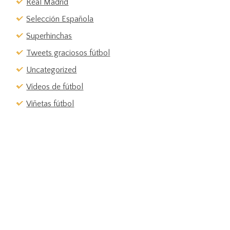
Real Madrid
Selección Española
Superhinchas
Tweets graciosos fútbol
Uncategorized
Vídeos de fútbol
Viñetas fútbol