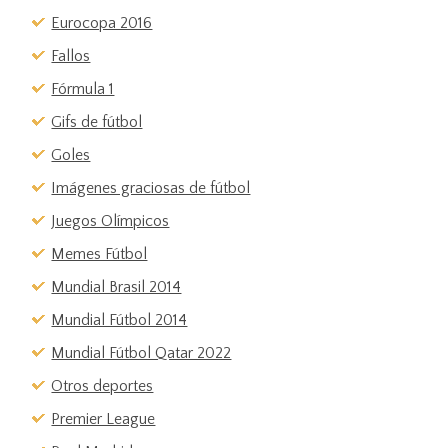
Eurocopa 2016
Fallos
Fórmula 1
Gifs de fútbol
Goles
Imágenes graciosas de fútbol
Juegos Olímpicos
Memes Fútbol
Mundial Brasil 2014
Mundial Fútbol 2014
Mundial Fútbol Qatar 2022
Otros deportes
Premier League