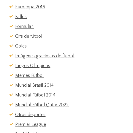
Eurocopa 2016
Fallos
Fórmula 1
Gifs de fútbol
Goles
Imágenes graciosas de fútbol
Juegos Olímpicos
Memes Fútbol
Mundial Brasil 2014
Mundial Fútbol 2014
Mundial Fútbol Qatar 2022
Otros deportes
Premier League