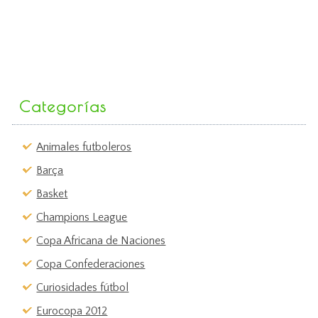
Categorías
Animales futboleros
Barça
Basket
Champions League
Copa Africana de Naciones
Copa Confederaciones
Curiosidades fútbol
Eurocopa 2012