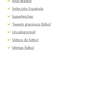
Real Madrid
Selección Española
Superhinchas
Tweets graciosos fútbol
Uncategorized
Vídeos de fútbol
Viñetas fútbol