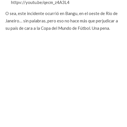
httpv://youtu.be/qecm_z4A3L4
O sea, este incidente ocurrió en Bangu, en el oeste de Rio de
Janeiro… sin palabras, pero eso no hace más que perjudicar a
su país de cara a la Copa del Mundo de Fútbol. Una pena.