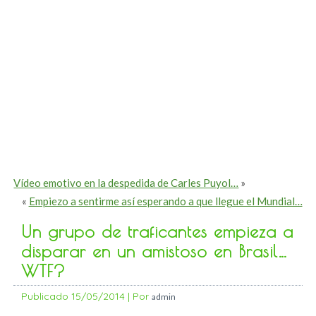
Vídeo emotivo en la despedida de Carles Puyol…
»
«
Empiezo a sentirme así esperando a que llegue el Mundial…
Un grupo de traficantes empieza a
disparar en un amistoso en Brasil…
WTF?
Publicado
15/05/2014
|
Por
admin