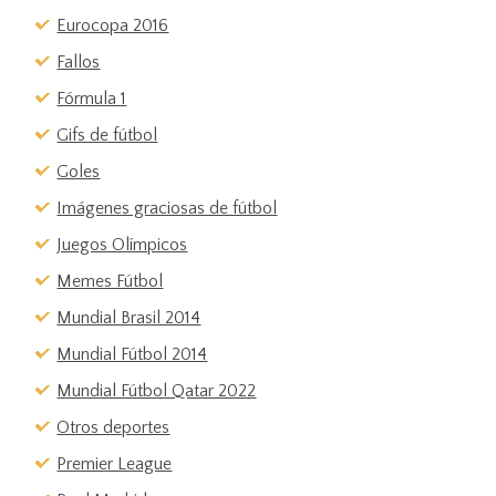
Eurocopa 2016
Fallos
Fórmula 1
Gifs de fútbol
Goles
Imágenes graciosas de fútbol
Juegos Olímpicos
Memes Fútbol
Mundial Brasil 2014
Mundial Fútbol 2014
Mundial Fútbol Qatar 2022
Otros deportes
Premier League