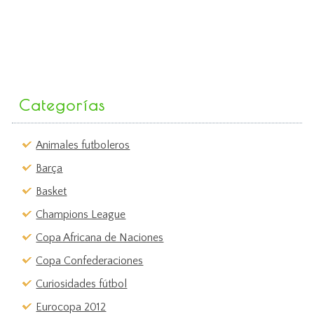
Categorías
Animales futboleros
Barça
Basket
Champions League
Copa Africana de Naciones
Copa Confederaciones
Curiosidades fútbol
Eurocopa 2012