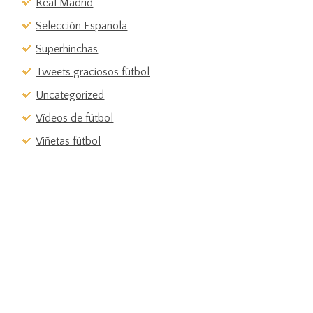
Real Madrid
Selección Española
Superhinchas
Tweets graciosos fútbol
Uncategorized
Vídeos de fútbol
Viñetas fútbol