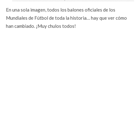
En una sola imagen, todos los balones oficiales de los
Mundiales de Fútbol de toda la historia… hay que ver cómo
han cambiado. ¡Muy chulos todos!