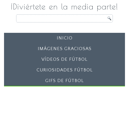
¡Diviértete en la media parte!
INICIO
IMÁGENES GRACIOSAS
VÍDEOS DE FÚTBOL
CURIOSIDADES FÚTBOL
GIFS DE FÚTBOL