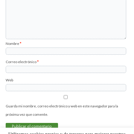
Nombre
*
Correo electrónico
*
Web
Guarda mi nombre, correo electrónico y web en este navegador para la
próxima vez que comente.
Utilizamos cookies propias y de terceros para mejorar nuestros