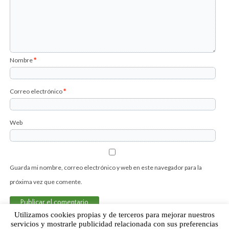
Nombre
*
Correo electrónico
*
Web
Guarda mi nombre, correo electrónico y web en este navegador para la
próxima vez que comente.
Utilizamos cookies propias y de terceros para mejorar nuestros
servicios y mostrarle publicidad relacionada con sus preferencias