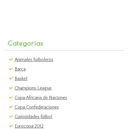
Categorías
Animales futboleros
Barça
Basket
Champions League
Copa Africana de Naciones
Copa Confederaciones
Curiosidades fútbol
Eurocopa 2012