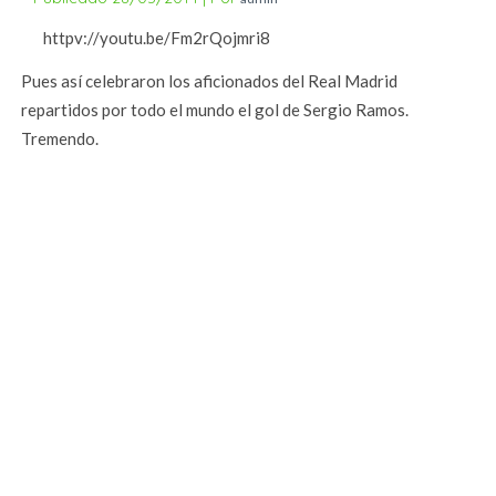
httpv://youtu.be/Fm2rQojmri8
Pues así celebraron los aficionados del Real Madrid
repartidos por todo el mundo el gol de Sergio Ramos.
Tremendo.