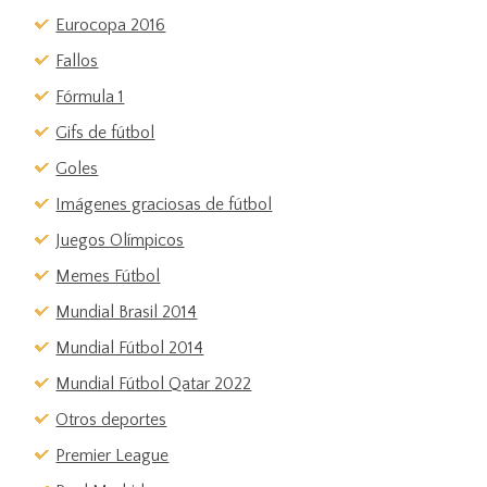
Eurocopa 2016
Fallos
Fórmula 1
Gifs de fútbol
Goles
Imágenes graciosas de fútbol
Juegos Olímpicos
Memes Fútbol
Mundial Brasil 2014
Mundial Fútbol 2014
Mundial Fútbol Qatar 2022
Otros deportes
Premier League