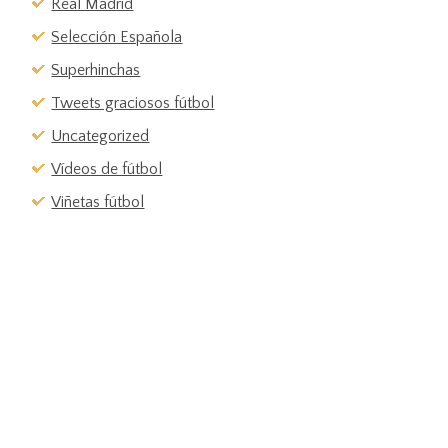
Real Madrid
Selección Española
Superhinchas
Tweets graciosos fútbol
Uncategorized
Vídeos de fútbol
Viñetas fútbol