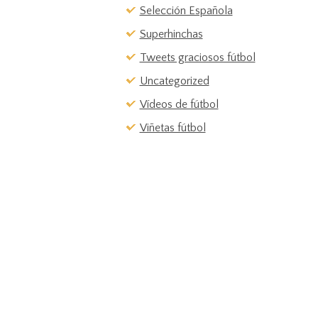
Selección Española
Superhinchas
Tweets graciosos fútbol
Uncategorized
Vídeos de fútbol
Viñetas fútbol