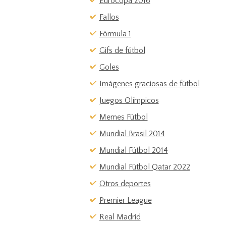
Eurocopa 2016
Fallos
Fórmula 1
Gifs de fútbol
Goles
Imágenes graciosas de fútbol
Juegos Olímpicos
Memes Fútbol
Mundial Brasil 2014
Mundial Fútbol 2014
Mundial Fútbol Qatar 2022
Otros deportes
Premier League
Real Madrid