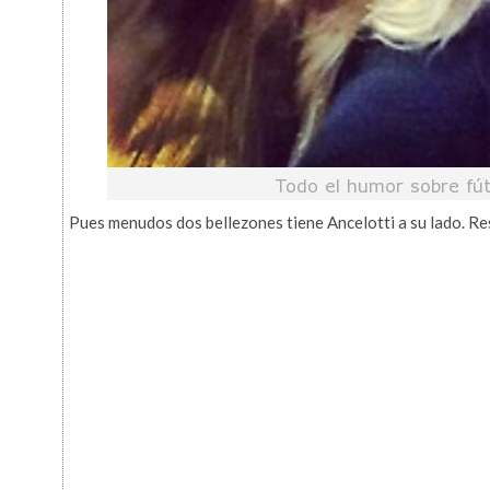
Pues menudos dos bellezones tiene Ancelotti a su lado. Re