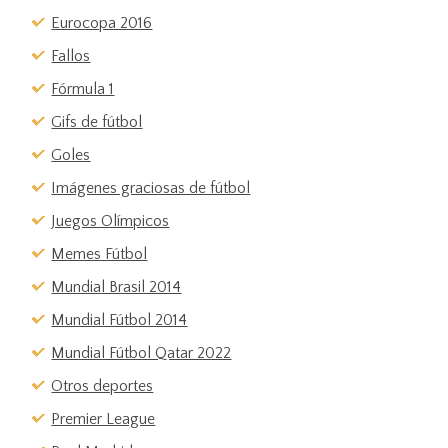
Eurocopa 2016
Fallos
Fórmula 1
Gifs de fútbol
Goles
Imágenes graciosas de fútbol
Juegos Olímpicos
Memes Fútbol
Mundial Brasil 2014
Mundial Fútbol 2014
Mundial Fútbol Qatar 2022
Otros deportes
Premier League