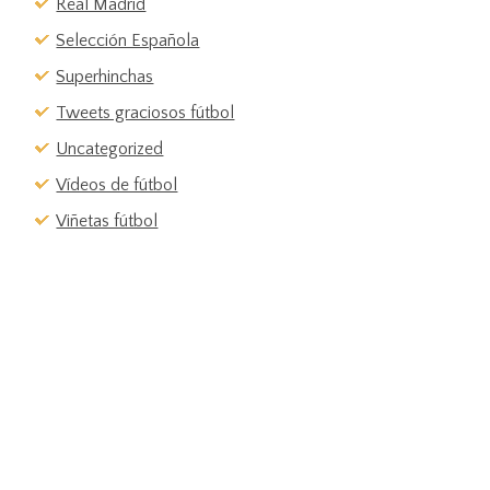
Real Madrid
Selección Española
Superhinchas
Tweets graciosos fútbol
Uncategorized
Vídeos de fútbol
Viñetas fútbol