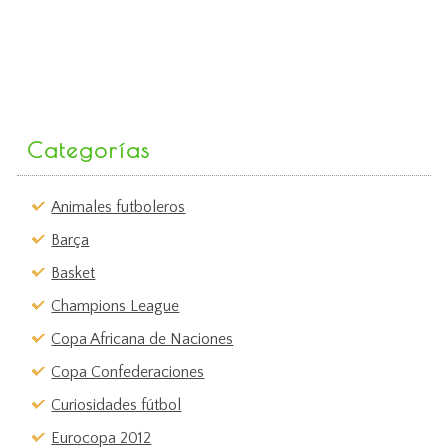
Categorías
Animales futboleros
Barça
Basket
Champions League
Copa Africana de Naciones
Copa Confederaciones
Curiosidades fútbol
Eurocopa 2012