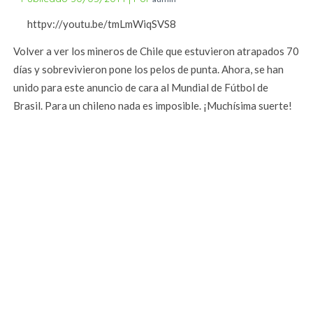
httpv://youtu.be/tmLmWiqSVS8
Volver a ver los mineros de Chile que estuvieron atrapados 70
días y sobrevivieron pone los pelos de punta. Ahora, se han
unido para este anuncio de cara al Mundial de Fútbol de
Brasil. Para un chileno nada es imposible. ¡Muchísima suerte!