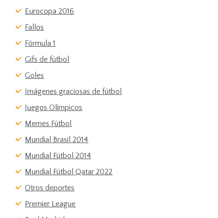
Eurocopa 2016
Fallos
Fórmula 1
Gifs de fútbol
Goles
Imágenes graciosas de fútbol
Juegos Olímpicos
Memes Fútbol
Mundial Brasil 2014
Mundial Fútbol 2014
Mundial Fútbol Qatar 2022
Otros deportes
Premier League