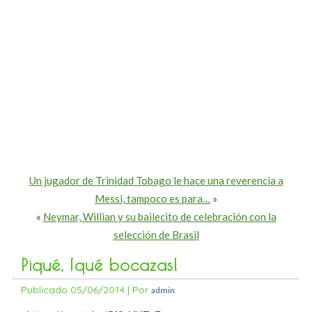
Un jugador de Trinidad Tobago le hace una reverencia a
Messi, tampoco es para…
»
«
Neymar, Willian y su bailecito de celebración con la
selección de Brasil
Piqué, ¡qué bocazas!
Publicado
05/06/2014
|
Por
admin