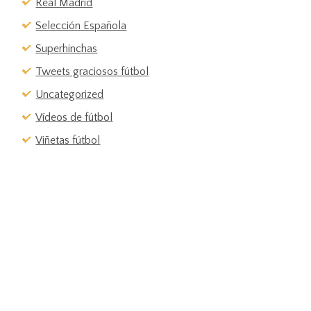
Real Madrid
Selección Española
Superhinchas
Tweets graciosos fútbol
Uncategorized
Vídeos de fútbol
Viñetas fútbol