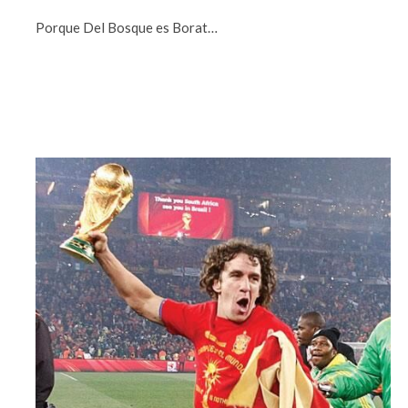
Porque Del Bosque es Borat…