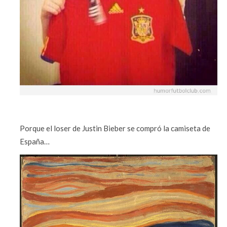
Porque el loser de Justin Bieber se compró la camiseta de
España…