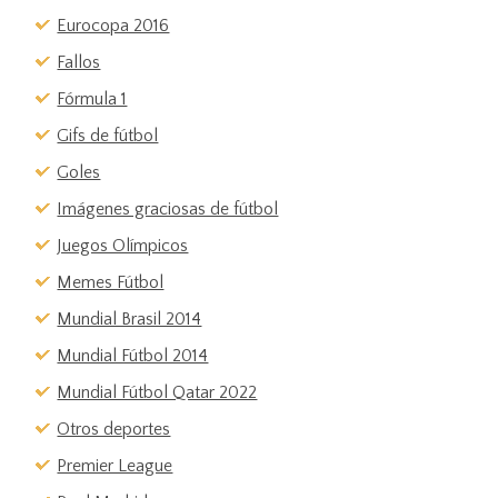
Eurocopa 2016
Fallos
Fórmula 1
Gifs de fútbol
Goles
Imágenes graciosas de fútbol
Juegos Olímpicos
Memes Fútbol
Mundial Brasil 2014
Mundial Fútbol 2014
Mundial Fútbol Qatar 2022
Otros deportes
Premier League