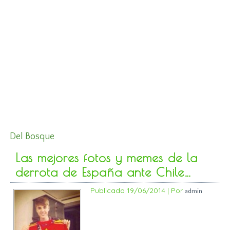
Del Bosque
Las mejores fotos y memes de la
derrota de España ante Chile…
Publicado
19/06/2014
|
Por
admin