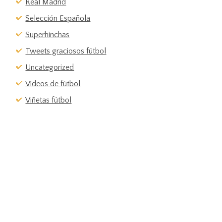
Real Madrid
Selección Española
Superhinchas
Tweets graciosos fútbol
Uncategorized
Vídeos de fútbol
Viñetas fútbol