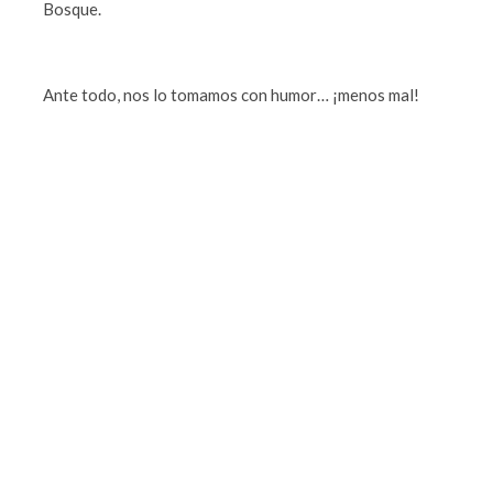
Bosque.
Ante todo, nos lo tomamos con humor… ¡menos mal!