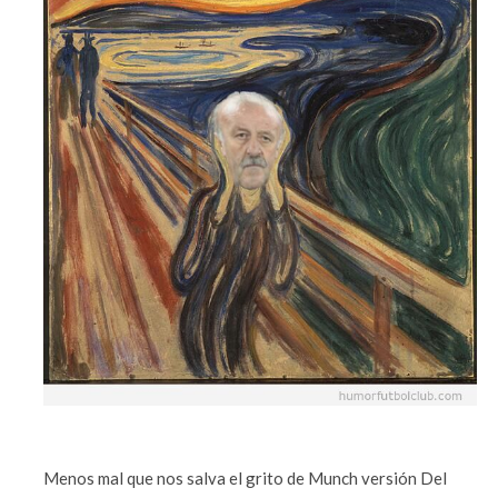
Menos mal que nos salva el grito de Munch versión Del