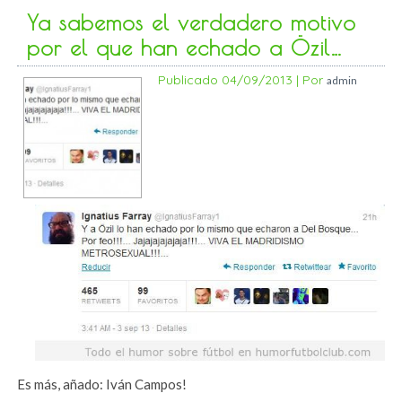
Ya sabemos el verdadero motivo
por el que han echado a Özil…
Publicado
04/09/2013
|
Por
admin
Es más, añado: Iván Campos!