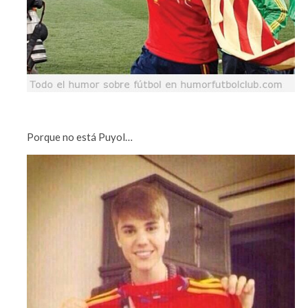
Porque no está Puyol…