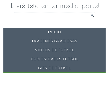
¡Diviértete en la media parte!
INICIO
IMÁGENES GRACIOSAS
VÍDEOS DE FÚTBOL
CURIOSIDADES FÚTBOL
GIFS DE FÚTBOL