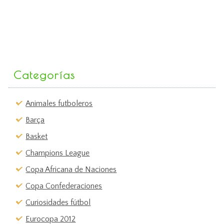
Categorías
Animales futboleros
Barça
Basket
Champions League
Copa Africana de Naciones
Copa Confederaciones
Curiosidades fútbol
Eurocopa 2012