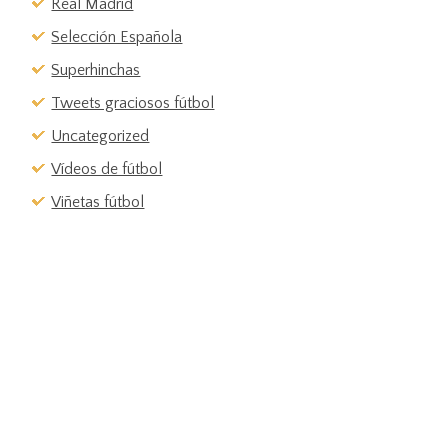
Real Madrid
Selección Española
Superhinchas
Tweets graciosos fútbol
Uncategorized
Vídeos de fútbol
Viñetas fútbol