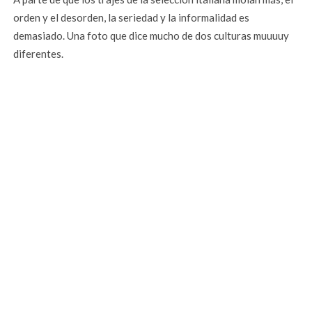
orden y el desorden, la seriedad y la informalidad es
demasiado. Una foto que dice mucho de dos culturas muuuuy
diferentes.