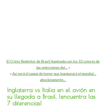
El Cristo Redentor de Brasil iluminada con los 32 colores de
las selecciones del…
»
«
Así será el saque de honor que inaugurará el mundial…
absolutamente…
Inglaterra vs Italia en el avión en
su llegada a Brasil, ¡encuentra las
7 diferencias!