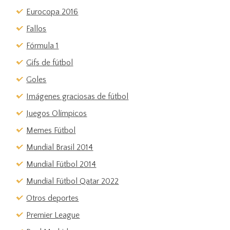
Eurocopa 2016
Fallos
Fórmula 1
Gifs de fútbol
Goles
Imágenes graciosas de fútbol
Juegos Olímpicos
Memes Fútbol
Mundial Brasil 2014
Mundial Fútbol 2014
Mundial Fútbol Qatar 2022
Otros deportes
Premier League