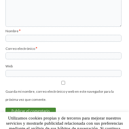
Nombre
*
Correo electrónico
*
Web
Guarda mi nombre, correo electrónico y web en este navegador para la
próxima vez que comente.
Utilizamos cookies propias y de terceros para mejorar nuestros
servicios y mostrarle publicidad relacionada con sus preferencias
mediante el análisis de sus hábitos de navegación. Si continua