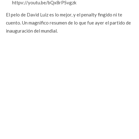
httpv://youtu.be/bQx8rPSvgzk
El pelo de David Luiz es lo mejor, y el penalty fingido ni te
cuento. Un magnifico resumen de lo que fue ayer el partido de
inauguración del mundial.