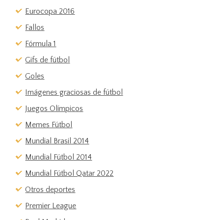
Eurocopa 2016
Fallos
Fórmula 1
Gifs de fútbol
Goles
Imágenes graciosas de fútbol
Juegos Olímpicos
Memes Fútbol
Mundial Brasil 2014
Mundial Fútbol 2014
Mundial Fútbol Qatar 2022
Otros deportes
Premier League