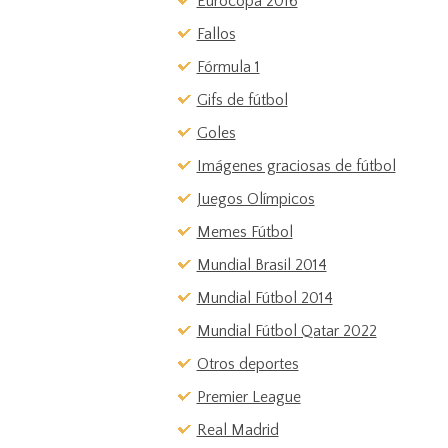
Eurocopa 2016
Fallos
Fórmula 1
Gifs de fútbol
Goles
Imágenes graciosas de fútbol
Juegos Olímpicos
Memes Fútbol
Mundial Brasil 2014
Mundial Fútbol 2014
Mundial Fútbol Qatar 2022
Otros deportes
Premier League
Real Madrid