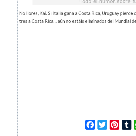
No llores, Kai. Si Italia gana a Costa Rica, Uruguay pierde 
tres a Costa Rica… aún no estáis eliminados del Mundial de 
Facebook
Twitte
Pin