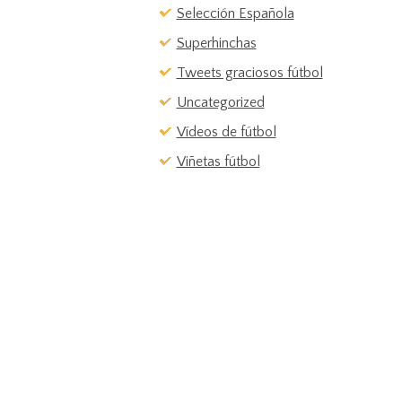
Selección Española
Superhinchas
Tweets graciosos fútbol
Uncategorized
Vídeos de fútbol
Viñetas fútbol