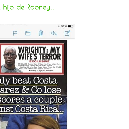
 hijo de Rooney!!