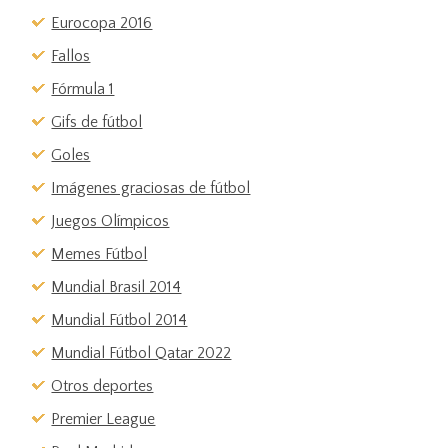
Eurocopa 2016
Fallos
Fórmula 1
Gifs de fútbol
Goles
Imágenes graciosas de fútbol
Juegos Olímpicos
Memes Fútbol
Mundial Brasil 2014
Mundial Fútbol 2014
Mundial Fútbol Qatar 2022
Otros deportes
Premier League