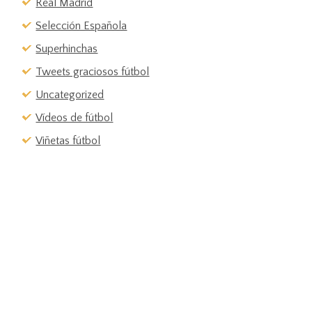
Real Madrid
Selección Española
Superhinchas
Tweets graciosos fútbol
Uncategorized
Vídeos de fútbol
Viñetas fútbol