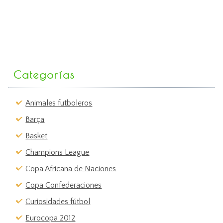
Categorías
Animales futboleros
Barça
Basket
Champions League
Copa Africana de Naciones
Copa Confederaciones
Curiosidades fútbol
Eurocopa 2012