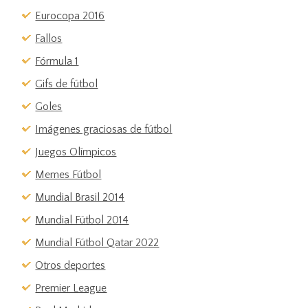
Eurocopa 2016
Fallos
Fórmula 1
Gifs de fútbol
Goles
Imágenes graciosas de fútbol
Juegos Olímpicos
Memes Fútbol
Mundial Brasil 2014
Mundial Fútbol 2014
Mundial Fútbol Qatar 2022
Otros deportes
Premier League