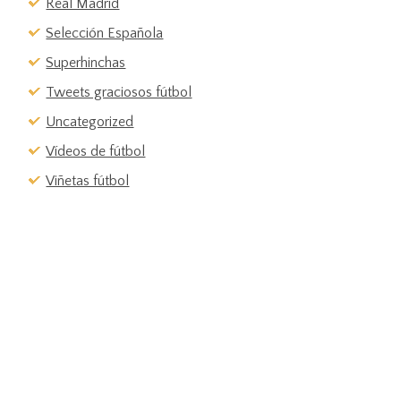
Real Madrid
Selección Española
Superhinchas
Tweets graciosos fútbol
Uncategorized
Vídeos de fútbol
Viñetas fútbol