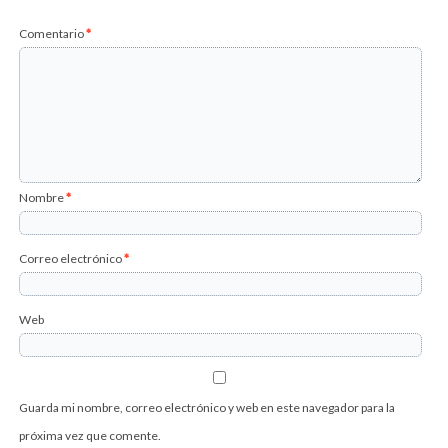
Comentario
*
Nombre
*
Correo electrónico
*
Web
Guarda mi nombre, correo electrónico y web en este navegador para la
próxima vez que comente.