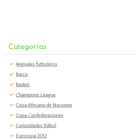
Categorías
Animales futboleros
Barça
Basket
Champions League
Copa Africana de Naciones
Copa Confederaciones
Curiosidades fútbol
Eurocopa 2012