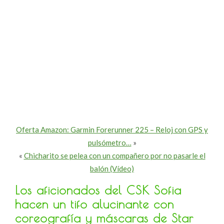
Oferta Amazon: Garmin Forerunner 225 – Reloj con GPS y
pulsómetro…
»
«
Chicharito se pelea con un compañero por no pasarle el
balón (Vídeo)
Los aficionados del CSK Sofia
hacen un tifo alucinante con
coreografía y máscaras de Star