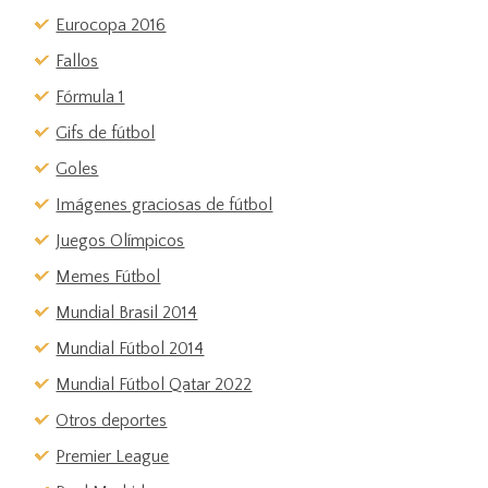
Eurocopa 2016
Fallos
Fórmula 1
Gifs de fútbol
Goles
Imágenes graciosas de fútbol
Juegos Olímpicos
Memes Fútbol
Mundial Brasil 2014
Mundial Fútbol 2014
Mundial Fútbol Qatar 2022
Otros deportes
Premier League