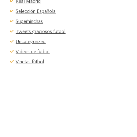
Real Madrid
Selección Española
Superhinchas
Tweets graciosos fútbol
Uncategorized
Vídeos de fútbol
Viñetas fútbol