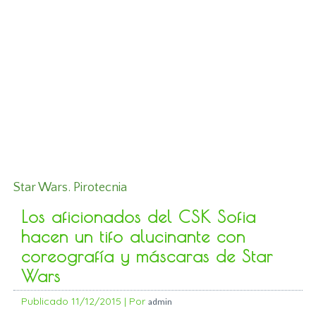
Star Wars. Pirotecnia
Los aficionados del CSK Sofia
hacen un tifo alucinante con
coreografía y máscaras de Star
Wars
Publicado
11/12/2015
|
Por
admin