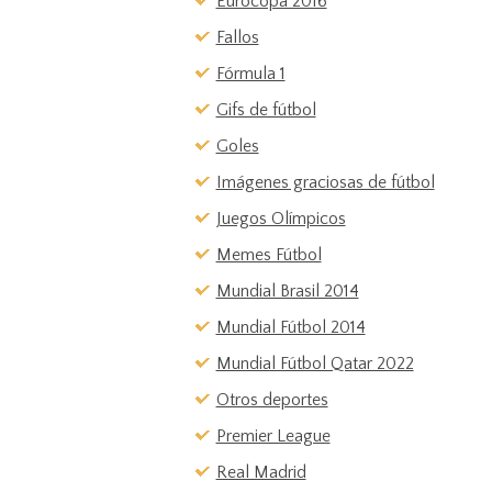
Eurocopa 2016
Fallos
Fórmula 1
Gifs de fútbol
Goles
Imágenes graciosas de fútbol
Juegos Olímpicos
Memes Fútbol
Mundial Brasil 2014
Mundial Fútbol 2014
Mundial Fútbol Qatar 2022
Otros deportes
Premier League
Real Madrid