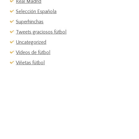
Real Madrid
Selección Española
Superhinchas
Tweets graciosos fútbol
Uncategorized
Vídeos de fútbol
Viñetas fútbol