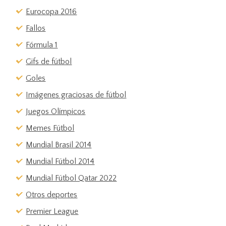
Eurocopa 2016
Fallos
Fórmula 1
Gifs de fútbol
Goles
Imágenes graciosas de fútbol
Juegos Olímpicos
Memes Fútbol
Mundial Brasil 2014
Mundial Fútbol 2014
Mundial Fútbol Qatar 2022
Otros deportes
Premier League