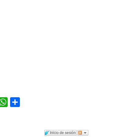
r
terest
Tumblr
WhatsApp
Compartir
Inicio de sesión