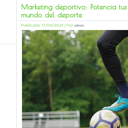
Marketing deportivo: Potencia tus
mundo del deporte
Publicado
17/04/2024
|
Por
admin