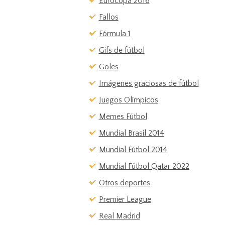
Eurocopa 2016
Fallos
Fórmula 1
Gifs de fútbol
Goles
Imágenes graciosas de fútbol
Juegos Olímpicos
Memes Fútbol
Mundial Brasil 2014
Mundial Fútbol 2014
Mundial Fútbol Qatar 2022
Otros deportes
Premier League
Real Madrid