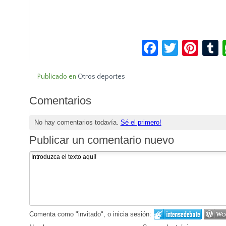
Facebook
Twitte
Pin
Publicado en
Otros deportes
Comentarios
No hay comentarios todavía.
Sé el primero!
Publicar un comentario nuevo
Comenta como "invitado", o inicia sesión: