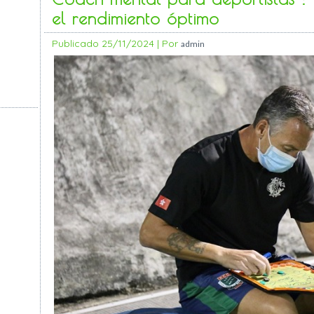
el rendimiento óptimo
Publicado
25/11/2024
|
Por
admin