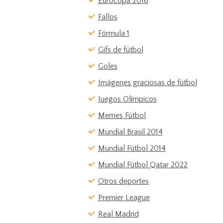
Eurocopa 2016
Fallos
Fórmula 1
Gifs de fútbol
Goles
Imágenes graciosas de fútbol
Juegos Olímpicos
Memes Fútbol
Mundial Brasil 2014
Mundial Fútbol 2014
Mundial Fútbol Qatar 2022
Otros deportes
Premier League
Real Madrid