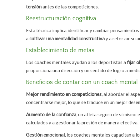
tensión
antes de las competiciones.
Reestructuración cognitiva
Esta técnica implica identificar y cambiar pensamientos 
a
cultivar una mentalidad constructiva
y a reforzar su a
Establecimiento de metas
Los coaches mentales ayudan a los deportistas a
fijar o
proporciona una dirección y un sentido de logro a medi
Beneficios de contar con un coach mental
Mejor rendimiento en competiciones
, al abordar el asp
concentrarse mejor, lo que se traduce en un mejor desem
Aumento de la confianza
, un atleta seguro de sí mismo
calculados y a gestionar la presión de manera efectiva.
Gestión emocional
, los coaches mentales capacitan a l