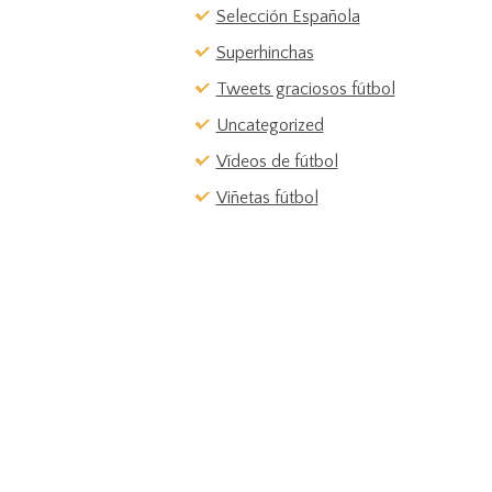
Selección Española
Superhinchas
Tweets graciosos fútbol
Uncategorized
Vídeos de fútbol
Viñetas fútbol