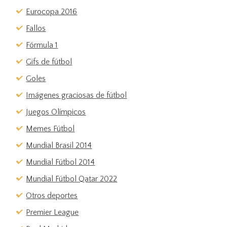
Eurocopa 2016
Fallos
Fórmula 1
Gifs de fútbol
Goles
Imágenes graciosas de fútbol
Juegos Olímpicos
Memes Fútbol
Mundial Brasil 2014
Mundial Fútbol 2014
Mundial Fútbol Qatar 2022
Otros deportes
Premier League