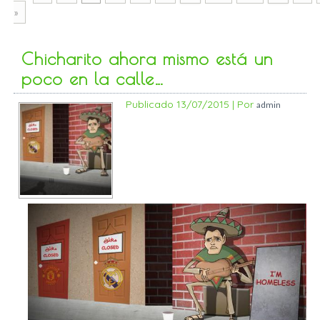
»
Chicharito ahora mismo está un
poco en la calle…
Publicado
13/07/2015
|
Por
admin