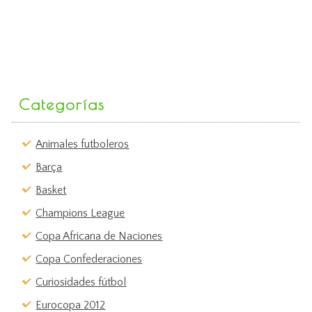
Categorías
Animales futboleros
Barça
Basket
Champions League
Copa Africana de Naciones
Copa Confederaciones
Curiosidades fútbol
Eurocopa 2012