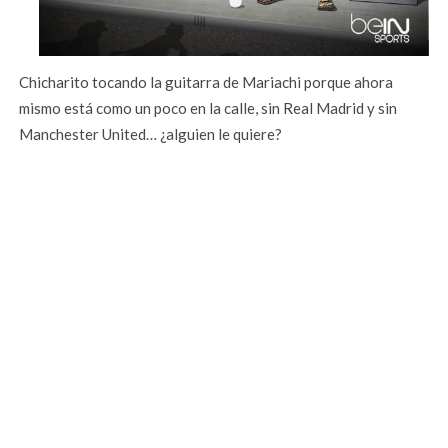
Chicharito tocando la guitarra de Mariachi porque ahora
mismo está como un poco en la calle, sin Real Madrid y sin
Manchester United… ¿alguien le quiere?