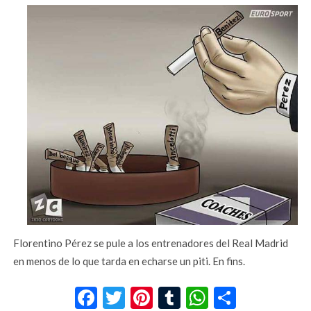
Florentino Pérez se pule a los entrenadores del Real Madrid
en menos de lo que tarda en echarse un piti. En fins.
Facebook
Twitter
Pinterest
Tumblr
WhatsApp
Compar