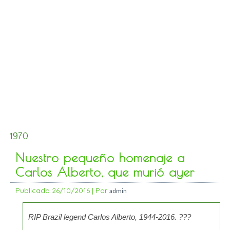
1970
Nuestro pequeño homenaje a
Carlos Alberto, que murió ayer
Publicado
26/10/2016
|
Por
admin
RIP Brazil legend Carlos Alberto, 1944-2016. ???