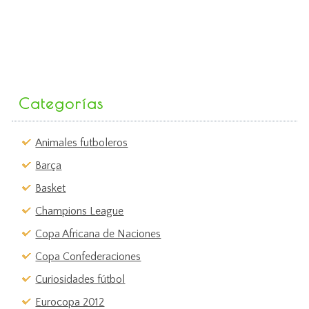
Categorías
Animales futboleros
Barça
Basket
Champions League
Copa Africana de Naciones
Copa Confederaciones
Curiosidades fútbol
Eurocopa 2012