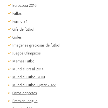
Eurocopa 2016
Fallos
Fórmula 1
Gifs de fútbol
Goles
Imágenes graciosas de fútbol
Juegos Olímpicos
Memes Fútbol
Mundial Brasil 2014
Mundial Fútbol 2014
Mundial Fútbol Qatar 2022
Otros deportes
Premier League