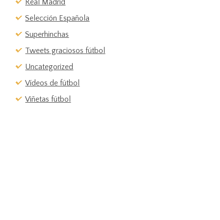
Real Madrid
Selección Española
Superhinchas
Tweets graciosos fútbol
Uncategorized
Vídeos de fútbol
Viñetas fútbol