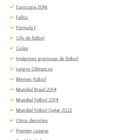
Eurocopa 2016
Fallos
Fórmula 1
Gifs de fútbol
Goles
Imágenes graciosas de fútbol
Juegos Olímpicos
Memes Fútbol
Mundial Brasil 2014
Mundial Fútbol 2014
Mundial Fútbol Qatar 2022
Otros deportes
Premier League