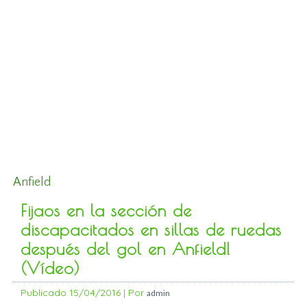
Anfield
Fijaos en la sección de
discapacitados en sillas de ruedas
después del gol en Anfield!
(Vídeo)
Publicado
15/04/2016
|
Por
admin