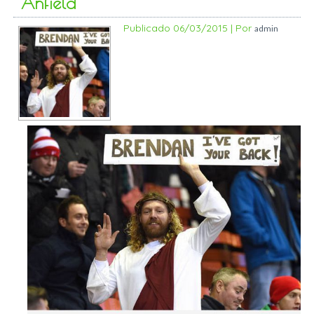
Anfield
Publicado
06/03/2015
|
Por
admin