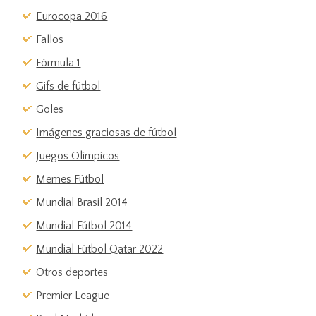
Eurocopa 2016
Fallos
Fórmula 1
Gifs de fútbol
Goles
Imágenes graciosas de fútbol
Juegos Olímpicos
Memes Fútbol
Mundial Brasil 2014
Mundial Fútbol 2014
Mundial Fútbol Qatar 2022
Otros deportes
Premier League