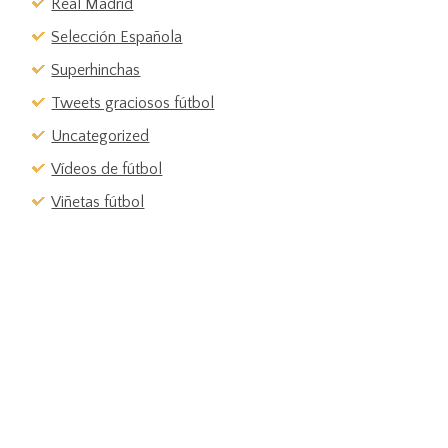
Real Madrid
Selección Española
Superhinchas
Tweets graciosos fútbol
Uncategorized
Vídeos de fútbol
Viñetas fútbol