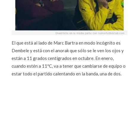
El que está al lado de Marc Bartra en modo incógnito es
Dembele y está con el anorak que sólo se le ven los ojos y
están a 11 grados centígrados en octubre. En enero,
cuando estén a 11ºC, va a tener que cambiarse de equipo o
estar todo el partido calentando en la banda, una de dos.