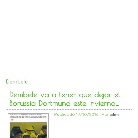
Dembele
Dembele va a tener que dejar el
Borussia Dortmund este invierno…
Publicado
17/10/2016
|
Por
admin