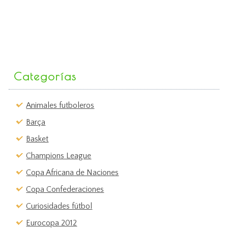
Categorías
Animales futboleros
Barça
Basket
Champions League
Copa Africana de Naciones
Copa Confederaciones
Curiosidades fútbol
Eurocopa 2012