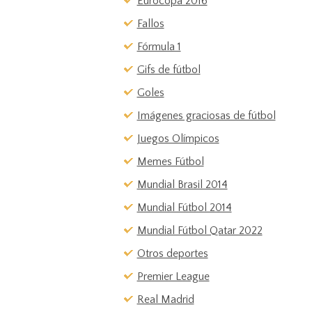
Eurocopa 2016
Fallos
Fórmula 1
Gifs de fútbol
Goles
Imágenes graciosas de fútbol
Juegos Olímpicos
Memes Fútbol
Mundial Brasil 2014
Mundial Fútbol 2014
Mundial Fútbol Qatar 2022
Otros deportes
Premier League
Real Madrid