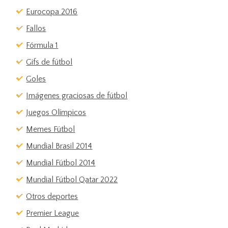
Eurocopa 2016
Fallos
Fórmula 1
Gifs de fútbol
Goles
Imágenes graciosas de fútbol
Juegos Olímpicos
Memes Fútbol
Mundial Brasil 2014
Mundial Fútbol 2014
Mundial Fútbol Qatar 2022
Otros deportes
Premier League