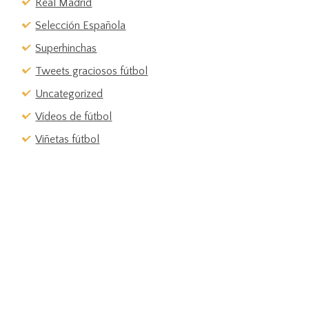
Real Madrid
Selección Española
Superhinchas
Tweets graciosos fútbol
Uncategorized
Vídeos de fútbol
Viñetas fútbol