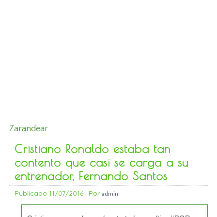
Zarandear
Cristiano Ronaldo estaba tan
contento que casi se carga a su
entrenador, Fernando Santos
Publicado
11/07/2016
|
Por
admin