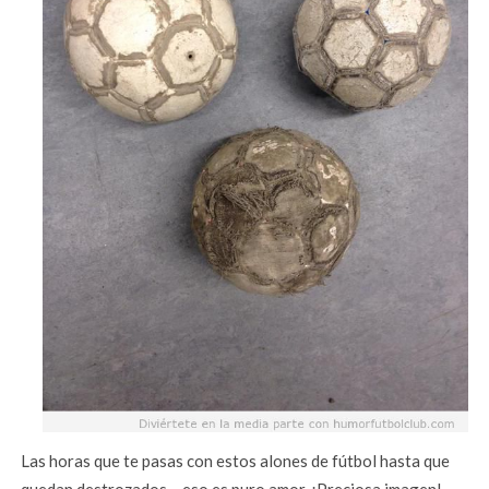
Las horas que te pasas con estos alones de fútbol hasta que