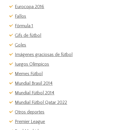
Eurocopa 2016
Fallos
Fórmula 1
Gifs de fútbol
Goles
Imágenes graciosas de fútbol
Juegos Olímpicos
Memes Fútbol
Mundial Brasil 2014
Mundial Fútbol 2014
Mundial Fútbol Qatar 2022
Otros deportes
Premier League