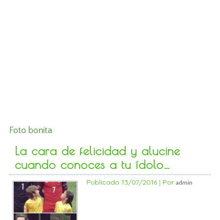
Foto bonita
La cara de felicidad y alucine
cuando conoces a tu ídolo…
Publicado
13/07/2016
|
Por
admin