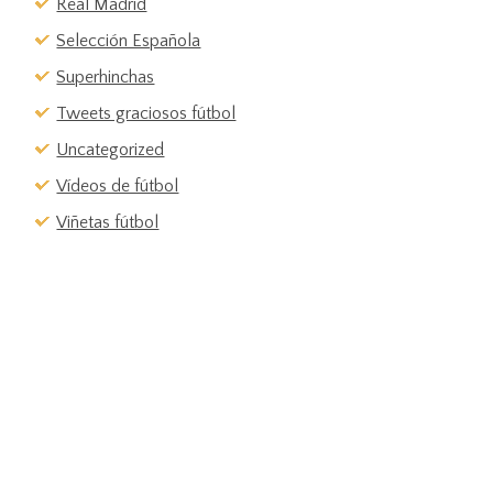
Real Madrid
Selección Española
Superhinchas
Tweets graciosos fútbol
Uncategorized
Vídeos de fútbol
Viñetas fútbol