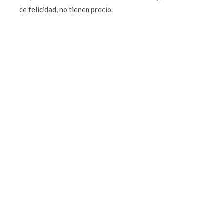
de felicidad, no tienen precio.