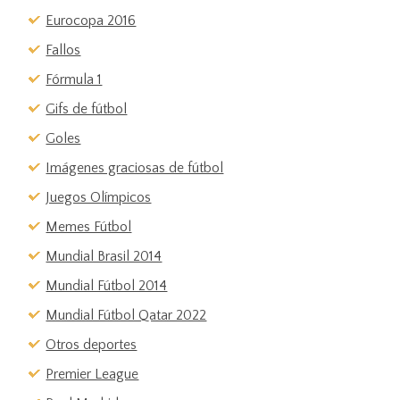
Eurocopa 2016
Fallos
Fórmula 1
Gifs de fútbol
Goles
Imágenes graciosas de fútbol
Juegos Olímpicos
Memes Fútbol
Mundial Brasil 2014
Mundial Fútbol 2014
Mundial Fútbol Qatar 2022
Otros deportes
Premier League