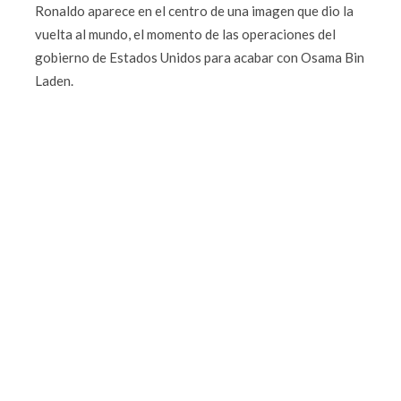
Ronaldo aparece en el centro de una imagen que dio la
vuelta al mundo, el momento de las operaciones del
gobierno de Estados Unidos para acabar con Osama Bin
Laden.