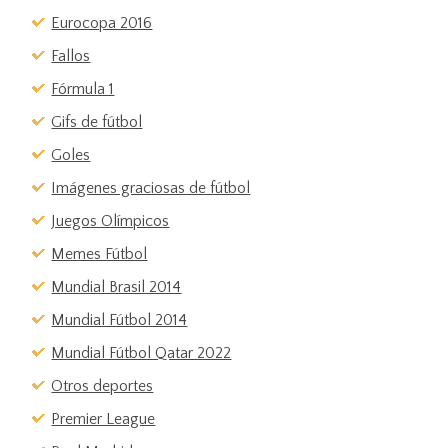
Eurocopa 2016
Fallos
Fórmula 1
Gifs de fútbol
Goles
Imágenes graciosas de fútbol
Juegos Olímpicos
Memes Fútbol
Mundial Brasil 2014
Mundial Fútbol 2014
Mundial Fútbol Qatar 2022
Otros deportes
Premier League