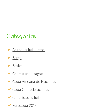
Categorías
Animales futboleros
Barça
Basket
Champions League
Copa Africana de Naciones
Copa Confederaciones
Curiosidades fútbol
Eurocopa 2012