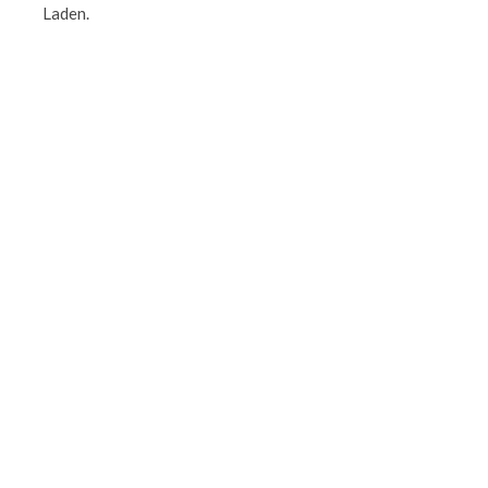
Laden.