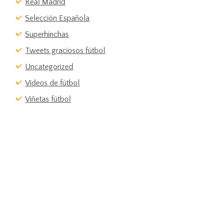
Real Madrid
Selección Española
Superhinchas
Tweets graciosos fútbol
Uncategorized
Vídeos de fútbol
Viñetas fútbol