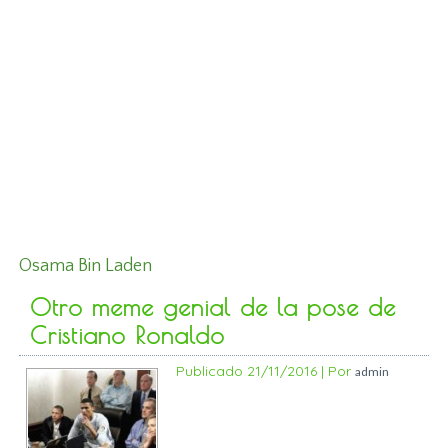
Osama Bin Laden
Otro meme genial de la pose de
Cristiano Ronaldo
Publicado
21/11/2016
|
Por
admin