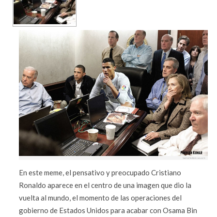
En este meme, el pensativo y preocupado Cristiano
Ronaldo aparece en el centro de una imagen que dio la
vuelta al mundo, el momento de las operaciones del
gobierno de Estados Unidos para acabar con Osama Bin