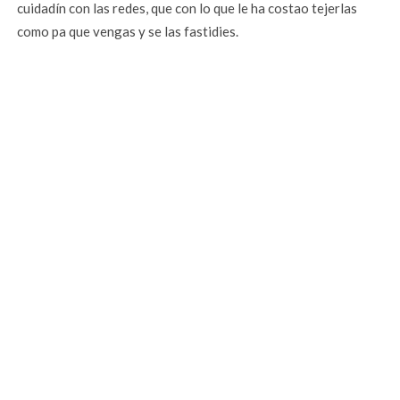
cuidadín con las redes, que con lo que le ha costao tejerlas
como pa que vengas y se las fastidies.