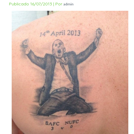
Publicado
16/07/2013
|
Por
admin