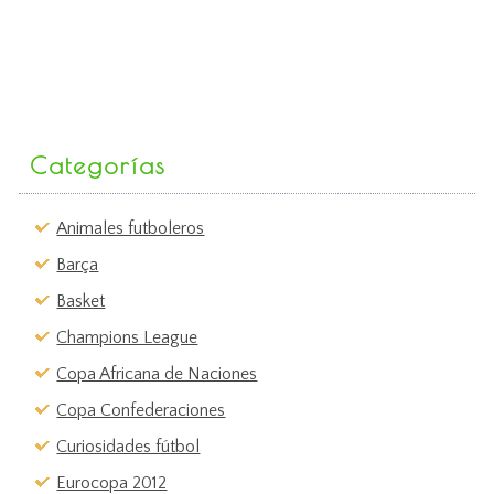
Categorías
Animales futboleros
Barça
Basket
Champions League
Copa Africana de Naciones
Copa Confederaciones
Curiosidades fútbol
Eurocopa 2012