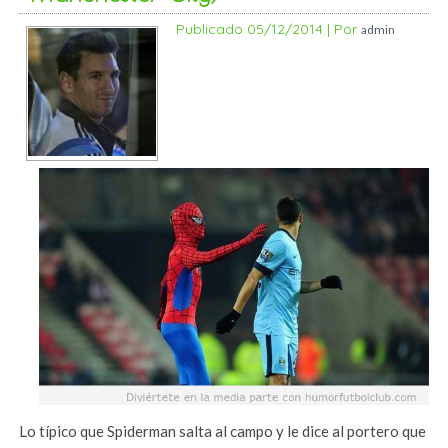
Publicado
05/12/2014
|
Por
admin
Lo típico que Spiderman salta al campo y le dice al portero que