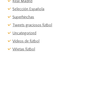
Real Madrid
Selección Española
Superhinchas
Tweets graciosos fútbol
Uncategorized
Vídeos de fútbol
Viñetas fútbol