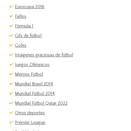
Eurocopa 2016
Fallos
Fórmula 1
Gifs de fútbol
Goles
Imágenes graciosas de fútbol
Juegos Olímpicos
Memes Fútbol
Mundial Brasil 2014
Mundial Fútbol 2014
Mundial Fútbol Qatar 2022
Otros deportes
Premier League