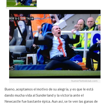
Bueno, aceptamos el motivo de su alegría, y es que le está
dando mucha vida al Sunderland y la victoria ante el
Newcastle fue bastante épica. Aun así, se te ven las ganas de