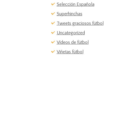
Selección Española
Superhinchas
Tweets graciosos fútbol
Uncategorized
Vídeos de fútbol
Viñetas fútbol