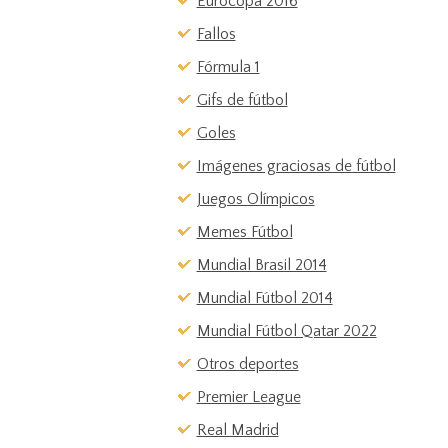
Eurocopa 2016
Fallos
Fórmula 1
Gifs de fútbol
Goles
Imágenes graciosas de fútbol
Juegos Olímpicos
Memes Fútbol
Mundial Brasil 2014
Mundial Fútbol 2014
Mundial Fútbol Qatar 2022
Otros deportes
Premier League
Real Madrid