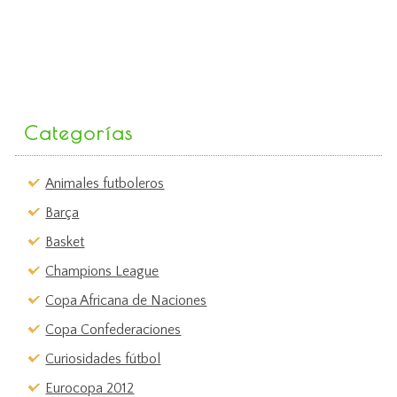
Categorías
Animales futboleros
Barça
Basket
Champions League
Copa Africana de Naciones
Copa Confederaciones
Curiosidades fútbol
Eurocopa 2012