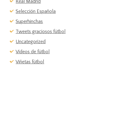
Real Madrid
Selección Española
Superhinchas
Tweets graciosos fútbol
Uncategorized
Vídeos de fútbol
Viñetas fútbol