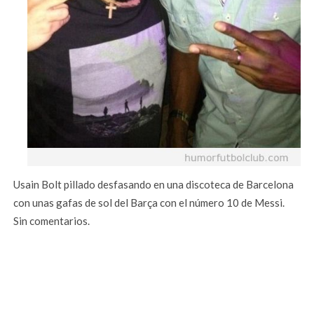
Usain Bolt pillado desfasando en una discoteca de Barcelona
con unas gafas de sol del Barça con el número 10 de Messi.
Sin comentarios.