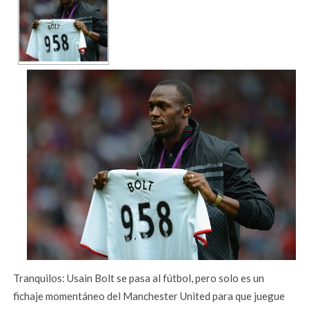
Tranquilos: Usain Bolt se pasa al fútbol, pero solo es un
fichaje momentáneo del Manchester United para que juegue