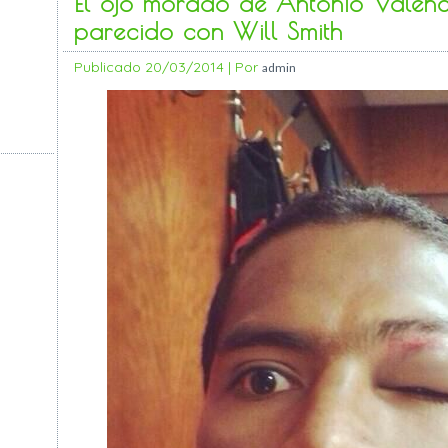
El ojo morado de Antonio Valenc
parecido con Will Smith
Publicado
20/03/2014
|
Por
admin