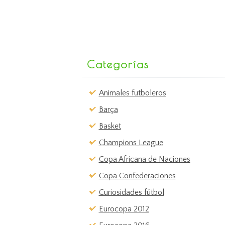
Categorías
Animales futboleros
Barça
Basket
Champions League
Copa Africana de Naciones
Copa Confederaciones
Curiosidades fútbol
Eurocopa 2012