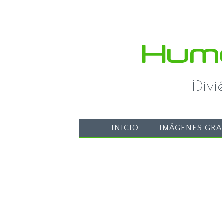
¡Div
INICIO
IMÁGENES GRA