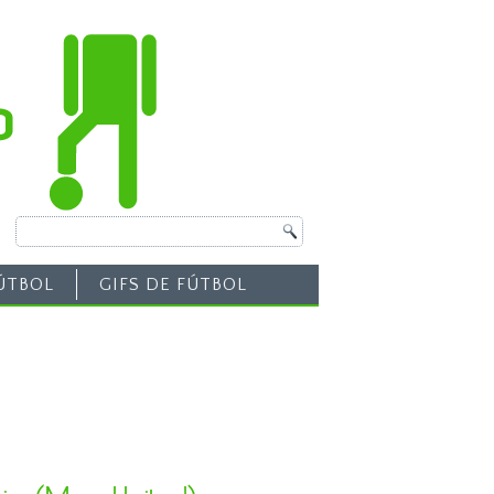
ÚTBOL
GIFS DE FÚTBOL