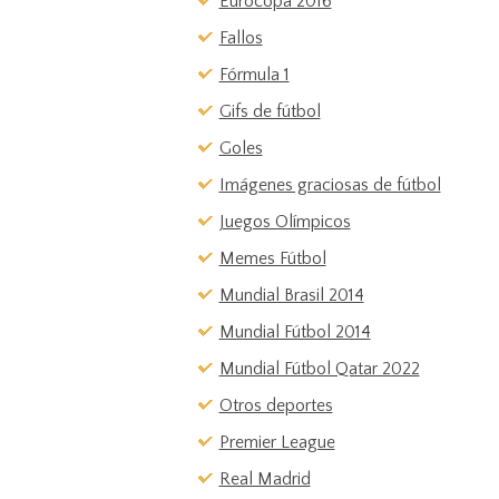
Eurocopa 2016
Fallos
Fórmula 1
Gifs de fútbol
Goles
Imágenes graciosas de fútbol
Juegos Olímpicos
Memes Fútbol
Mundial Brasil 2014
Mundial Fútbol 2014
Mundial Fútbol Qatar 2022
Otros deportes
Premier League
Real Madrid