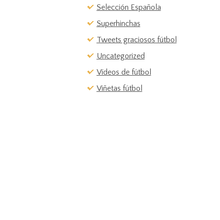
Selección Española
Superhinchas
Tweets graciosos fútbol
Uncategorized
Vídeos de fútbol
Viñetas fútbol