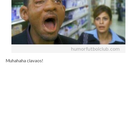
Muhahaha clavaos!