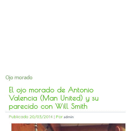
Ojo morado
El ojo morado de Antonio
Valencia (Man United) y su
parecido con Will Smith
Publicado
20/03/2014
|
Por
admin