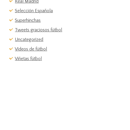
Real Madrid
Selección Española
Superhinchas
Tweets graciosos fútbol
Uncategorized
Vídeos de fútbol
Viñetas fútbol