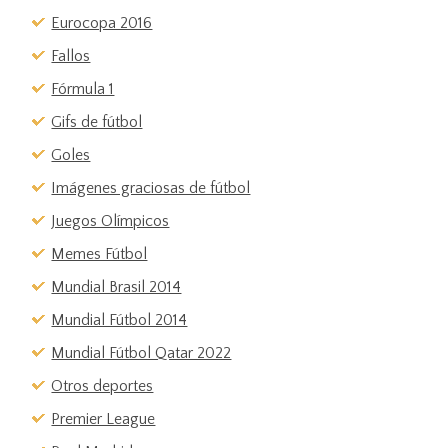
Eurocopa 2016
Fallos
Fórmula 1
Gifs de fútbol
Goles
Imágenes graciosas de fútbol
Juegos Olímpicos
Memes Fútbol
Mundial Brasil 2014
Mundial Fútbol 2014
Mundial Fútbol Qatar 2022
Otros deportes
Premier League