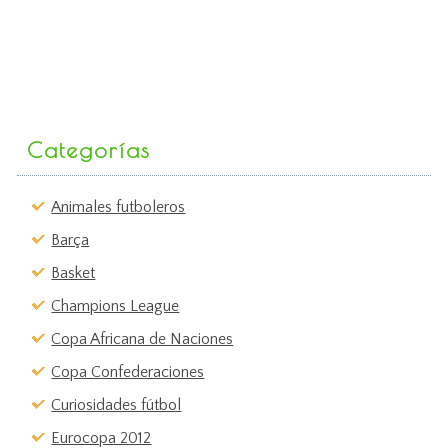
Categorías
Animales futboleros
Barça
Basket
Champions League
Copa Africana de Naciones
Copa Confederaciones
Curiosidades fútbol
Eurocopa 2012