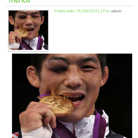
Publicado
15/08/2012
|
Por
admin