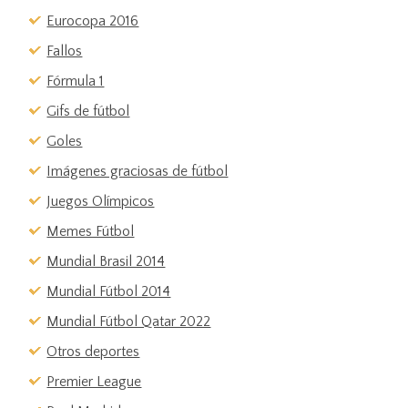
Eurocopa 2016
Fallos
Fórmula 1
Gifs de fútbol
Goles
Imágenes graciosas de fútbol
Juegos Olímpicos
Memes Fútbol
Mundial Brasil 2014
Mundial Fútbol 2014
Mundial Fútbol Qatar 2022
Otros deportes
Premier League