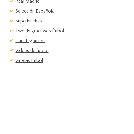
Real Madrid
Selección Española
Superhinchas
Tweets graciosos fútbol
Uncategorized
Vídeos de fútbol
Viñetas fútbol