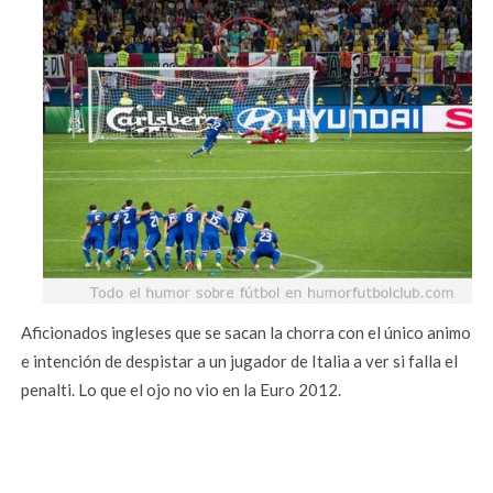
Aficionados ingleses que se sacan la chorra con el único animo
e intención de despistar a un jugador de Italia a ver si falla el
penalti. Lo que el ojo no vio en la Euro 2012.