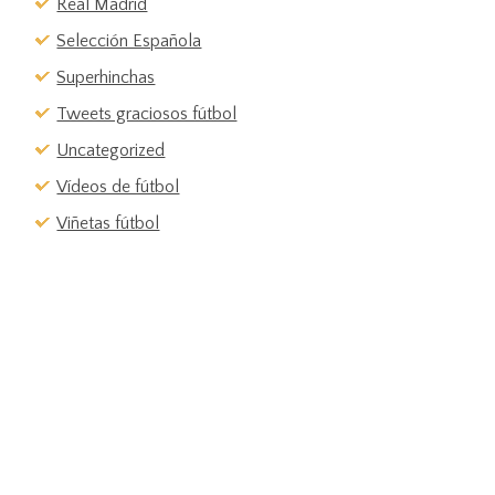
Real Madrid
Selección Española
Superhinchas
Tweets graciosos fútbol
Uncategorized
Vídeos de fútbol
Viñetas fútbol