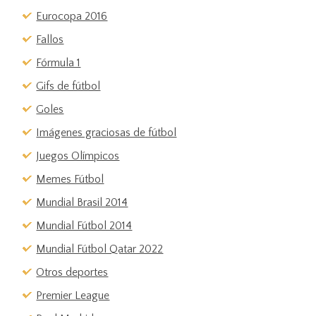
Eurocopa 2016
Fallos
Fórmula 1
Gifs de fútbol
Goles
Imágenes graciosas de fútbol
Juegos Olímpicos
Memes Fútbol
Mundial Brasil 2014
Mundial Fútbol 2014
Mundial Fútbol Qatar 2022
Otros deportes
Premier League