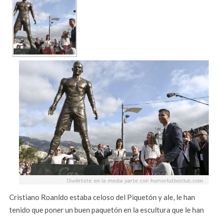
Cristiano Roanldo estaba celoso del Piquetón y ale, le han
tenido que poner un buen paquetón en la escultura que le han