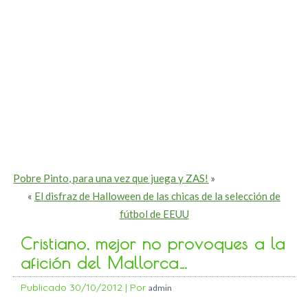
Pobre Pinto, para una vez que juega y ZAS!
»
«
El disfraz de Halloween de las chicas de la selección de
fútbol de EEUU
Cristiano, mejor no provoques a la
afición del Mallorca…
Publicado
30/10/2012
|
Por
admin