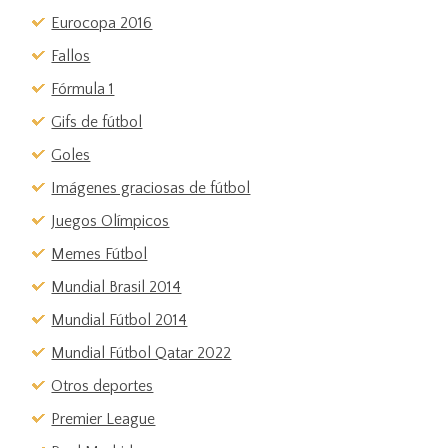
Eurocopa 2016
Fallos
Fórmula 1
Gifs de fútbol
Goles
Imágenes graciosas de fútbol
Juegos Olímpicos
Memes Fútbol
Mundial Brasil 2014
Mundial Fútbol 2014
Mundial Fútbol Qatar 2022
Otros deportes
Premier League