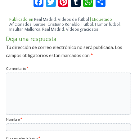
Publicado en
Real Madrid
,
Vídeos de fútbol
|
Etiquetado
Aficionados
,
Barbie
,
Cristiano Ronaldo
,
Fútbol
,
Humor fútbol
,
Insultar
,
Mallorca
,
Real Madrid
,
Vídeos graciosos
Deja una respuesta
Tu dirección de correo electrónico no será publicada.
Los
campos obligatorios están marcados con
*
Comentario
*
Nombre
*
Correo electrónico
*