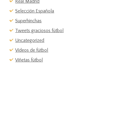
Real Madrid
Selección Española
Superhinchas
Tweets graciosos fútbol
Uncategorized
Vídeos de fútbol
Viñetas fútbol