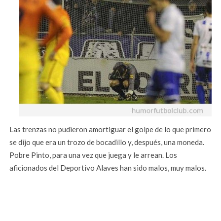
Las trenzas no pudieron amortiguar el golpe de lo que primero
se dijo que era un trozo de bocadillo y, después, una moneda.
Pobre Pinto, para una vez que juega y le arrean. Los
aficionados del Deportivo Alaves han sido malos, muy malos.