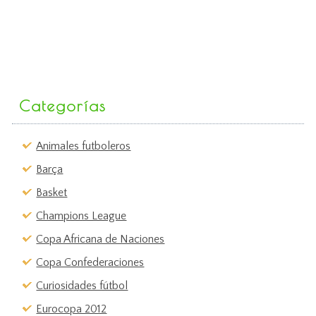
Categorías
Animales futboleros
Barça
Basket
Champions League
Copa Africana de Naciones
Copa Confederaciones
Curiosidades fútbol
Eurocopa 2012