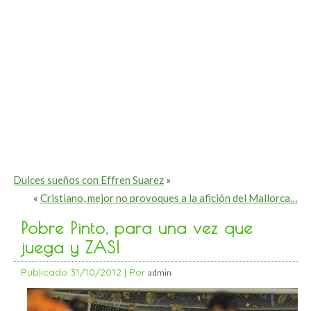
Dulces sueños con Effren Suarez
»
«
Cristiano, mejor no provoques a la afición del Mallorca…
Pobre Pinto, para una vez que
juega y ZAS!
Publicado
31/10/2012
|
Por
admin