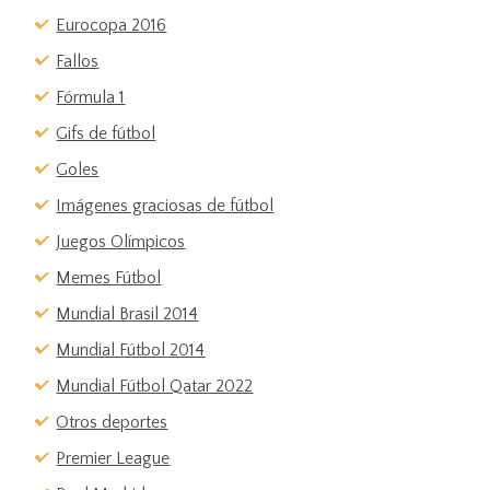
Eurocopa 2016
Fallos
Fórmula 1
Gifs de fútbol
Goles
Imágenes graciosas de fútbol
Juegos Olímpicos
Memes Fútbol
Mundial Brasil 2014
Mundial Fútbol 2014
Mundial Fútbol Qatar 2022
Otros deportes
Premier League