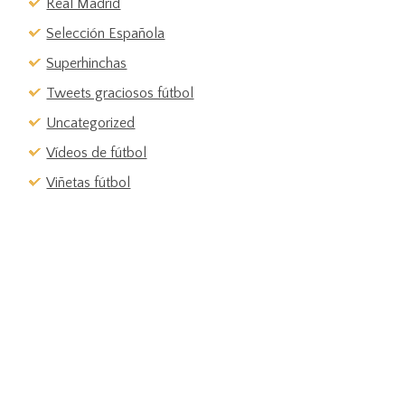
Real Madrid
Selección Española
Superhinchas
Tweets graciosos fútbol
Uncategorized
Vídeos de fútbol
Viñetas fútbol