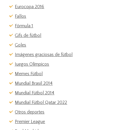
Eurocopa 2016
Fallos
Fórmula 1
Gifs de fútbol
Goles
Imágenes graciosas de fútbol
Juegos Olímpicos
Memes Fútbol
Mundial Brasil 2014
Mundial Fútbol 2014
Mundial Fútbol Qatar 2022
Otros deportes
Premier League