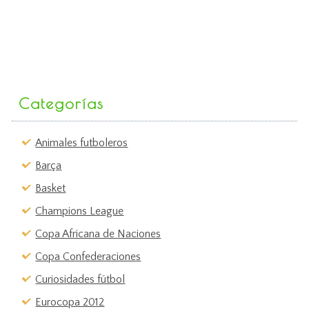
Categorías
Animales futboleros
Barça
Basket
Champions League
Copa Africana de Naciones
Copa Confederaciones
Curiosidades fútbol
Eurocopa 2012