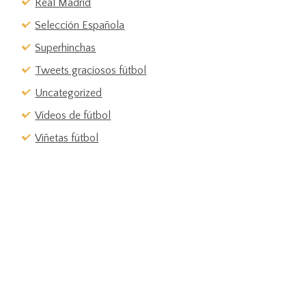
Real Madrid
Selección Española
Superhinchas
Tweets graciosos fútbol
Uncategorized
Vídeos de fútbol
Viñetas fútbol