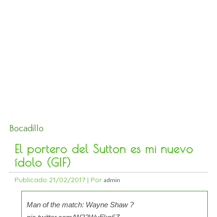
Bocadillo
El portero del Sutton es mi nuevo
ídolo (GIF)
Publicado
21/02/2017
|
Por
admin
Man of the match: Wayne Shaw ?