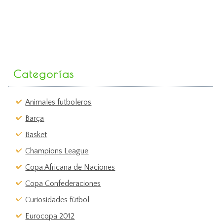
Categorías
Animales futboleros
Barça
Basket
Champions League
Copa Africana de Naciones
Copa Confederaciones
Curiosidades fútbol
Eurocopa 2012