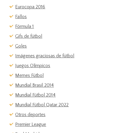
Eurocopa 2016
Fallos
Fórmula 1
Gifs de fútbol
Goles
Imágenes graciosas de fútbol
Juegos Olímpicos
Memes Fútbol
Mundial Brasil 2014
Mundial Fútbol 2014
Mundial Fútbol Qatar 2022
Otros deportes
Premier League