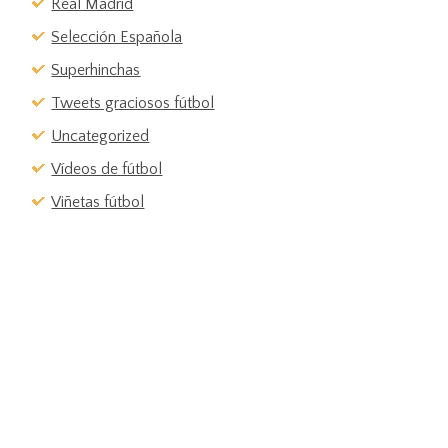
Real Madrid
Selección Española
Superhinchas
Tweets graciosos fútbol
Uncategorized
Vídeos de fútbol
Viñetas fútbol