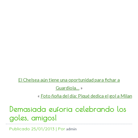
El Chelsea aún tiene una oportunidad para fichar a
Guardiola…
»
«
Foto ñoña del día: Piqué dedica el gol a Milan
Demasiada euforia celebrando los
goles, amigos!
Publicado
25/01/2013
|
Por
admin