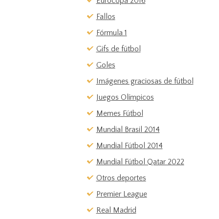
Eurocopa 2016
Fallos
Fórmula 1
Gifs de fútbol
Goles
Imágenes graciosas de fútbol
Juegos Olímpicos
Memes Fútbol
Mundial Brasil 2014
Mundial Fútbol 2014
Mundial Fútbol Qatar 2022
Otros deportes
Premier League
Real Madrid