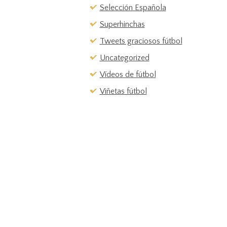
Selección Española
Superhinchas
Tweets graciosos fútbol
Uncategorized
Vídeos de fútbol
Viñetas fútbol