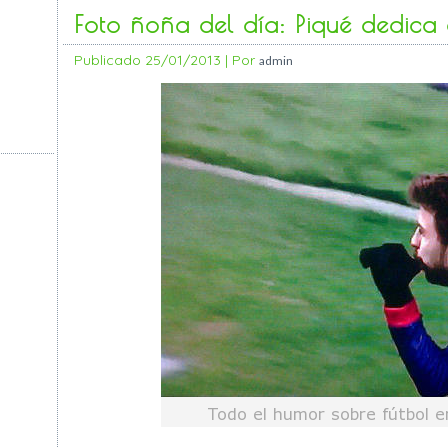
Foto ñoña del día: Piqué dedica 
Publicado
25/01/2013
|
Por
admin