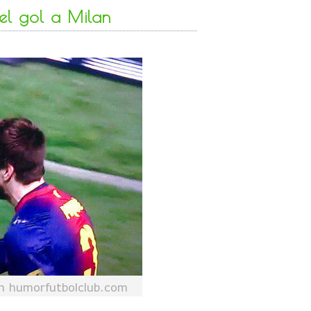
el gol a Milan