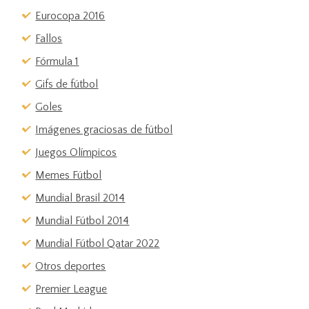
Eurocopa 2016
Fallos
Fórmula 1
Gifs de fútbol
Goles
Imágenes graciosas de fútbol
Juegos Olímpicos
Memes Fútbol
Mundial Brasil 2014
Mundial Fútbol 2014
Mundial Fútbol Qatar 2022
Otros deportes
Premier League