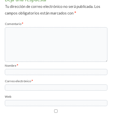
Tu dirección de correo electrónico no será publicada.
Los
campos obligatorios están marcados con
*
Comentario
*
Nombre
*
Correo electrónico
*
Web