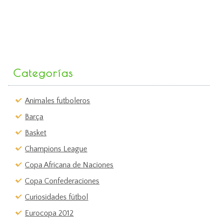
Categorías
Animales futboleros
Barça
Basket
Champions League
Copa Africana de Naciones
Copa Confederaciones
Curiosidades fútbol
Eurocopa 2012