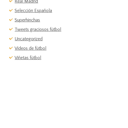
Real Madrid
Selección Española
Superhinchas
Tweets graciosos fútbol
Uncategorized
Vídeos de fútbol
Viñetas fútbol