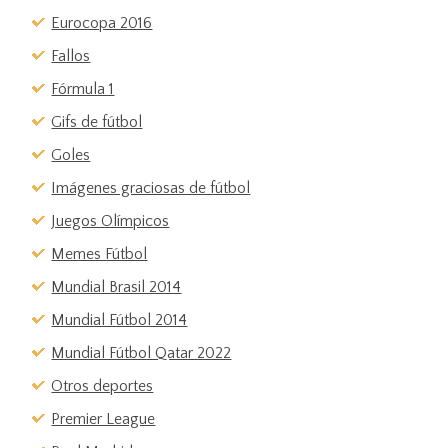
Eurocopa 2016
Fallos
Fórmula 1
Gifs de fútbol
Goles
Imágenes graciosas de fútbol
Juegos Olímpicos
Memes Fútbol
Mundial Brasil 2014
Mundial Fútbol 2014
Mundial Fútbol Qatar 2022
Otros deportes
Premier League