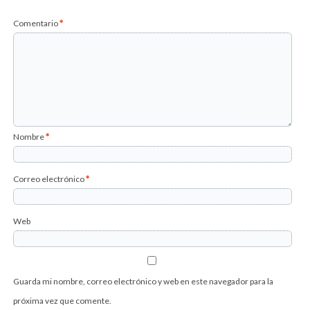
Comentario
*
Nombre
*
Correo electrónico
*
Web
Guarda mi nombre, correo electrónico y web en este navegador para la
próxima vez que comente.