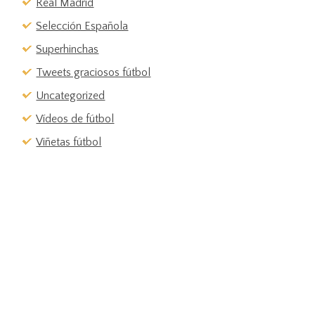
Real Madrid
Selección Española
Superhinchas
Tweets graciosos fútbol
Uncategorized
Vídeos de fútbol
Viñetas fútbol