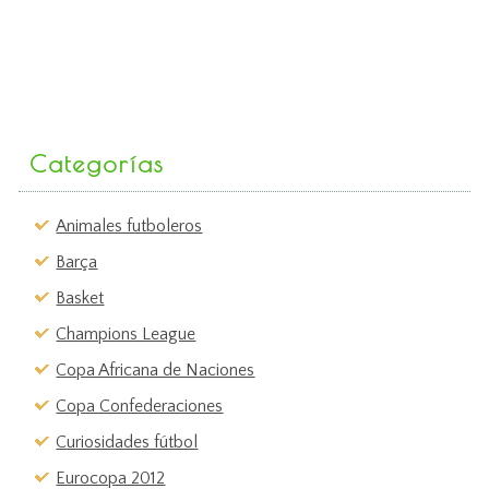
Categorías
Animales futboleros
Barça
Basket
Champions League
Copa Africana de Naciones
Copa Confederaciones
Curiosidades fútbol
Eurocopa 2012