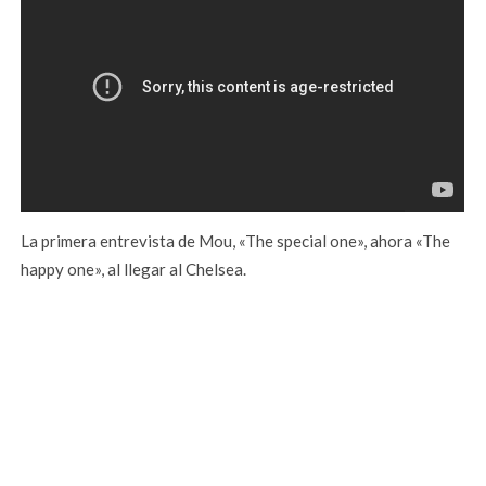
La primera entrevista de Mou, «The special one», ahora «The
happy one», al llegar al Chelsea.