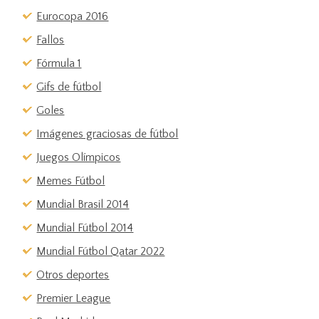
Eurocopa 2016
Fallos
Fórmula 1
Gifs de fútbol
Goles
Imágenes graciosas de fútbol
Juegos Olímpicos
Memes Fútbol
Mundial Brasil 2014
Mundial Fútbol 2014
Mundial Fútbol Qatar 2022
Otros deportes
Premier League