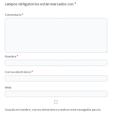
campos obligatorios están marcados con
*
Comentario
*
Nombre
*
Correo electrónico
*
Web
Guarda mi nombre, correo electrónico y web en este navegador para la