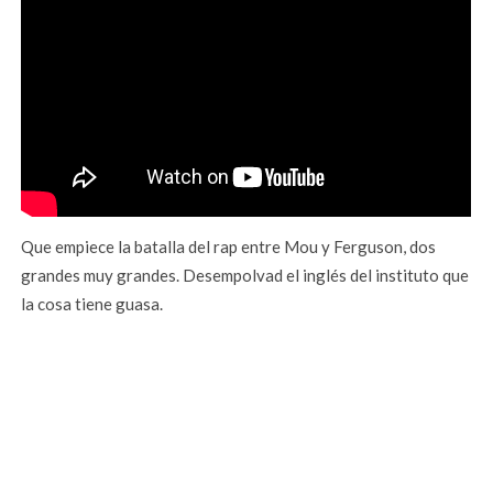
Que empiece la batalla del rap entre Mou y Ferguson, dos
grandes muy grandes. Desempolvad el inglés del instituto que
la cosa tiene guasa.