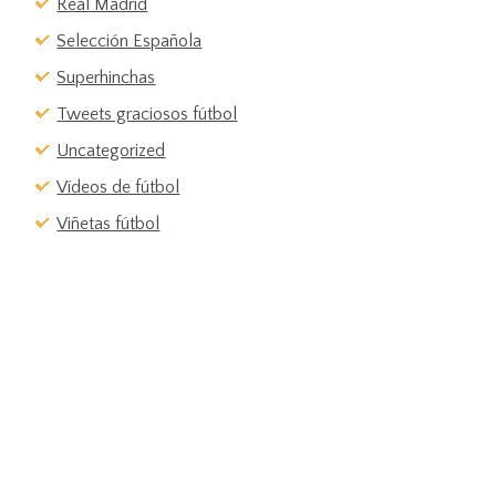
Real Madrid
Selección Española
Superhinchas
Tweets graciosos fútbol
Uncategorized
Vídeos de fútbol
Viñetas fútbol