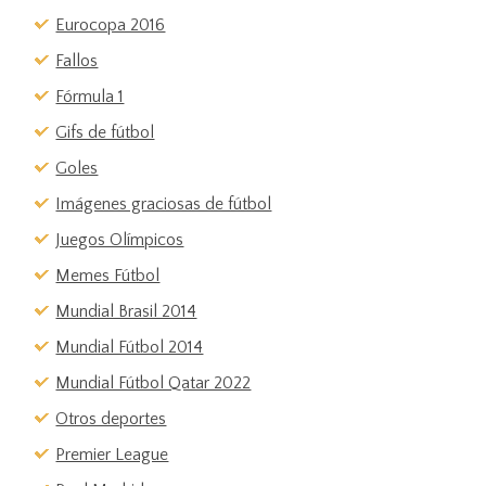
Eurocopa 2016
Fallos
Fórmula 1
Gifs de fútbol
Goles
Imágenes graciosas de fútbol
Juegos Olímpicos
Memes Fútbol
Mundial Brasil 2014
Mundial Fútbol 2014
Mundial Fútbol Qatar 2022
Otros deportes
Premier League