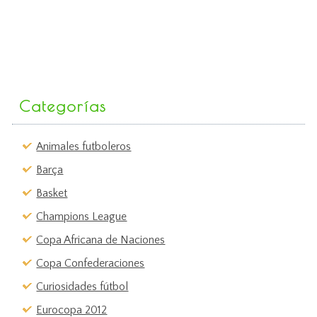
Categorías
Animales futboleros
Barça
Basket
Champions League
Copa Africana de Naciones
Copa Confederaciones
Curiosidades fútbol
Eurocopa 2012