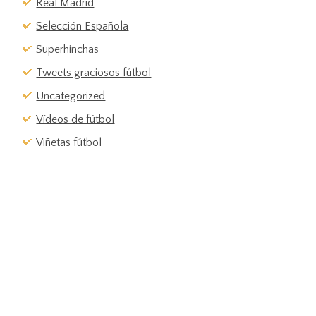
Real Madrid
Selección Española
Superhinchas
Tweets graciosos fútbol
Uncategorized
Vídeos de fútbol
Viñetas fútbol