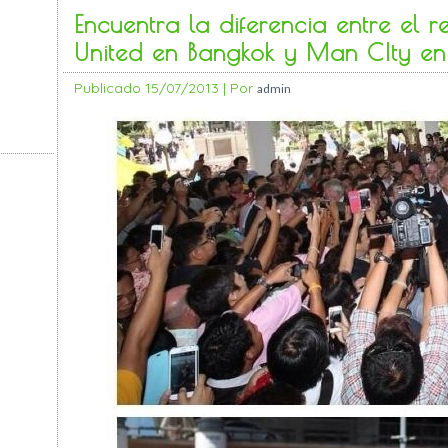
Encuentra la diferencia entre el 
United en Bangkok y Man CIty en
Publicado
15/07/2013
|
Por
admin