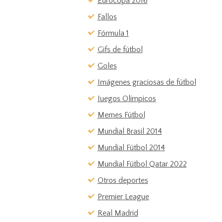
Eurocopa 2016
Fallos
Fórmula 1
Gifs de fútbol
Goles
Imágenes graciosas de fútbol
Juegos Olímpicos
Memes Fútbol
Mundial Brasil 2014
Mundial Fútbol 2014
Mundial Fútbol Qatar 2022
Otros deportes
Premier League
Real Madrid