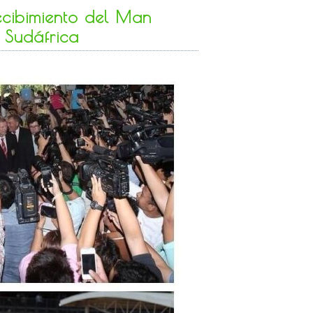
recibimiento del Man
 Sudáfrica