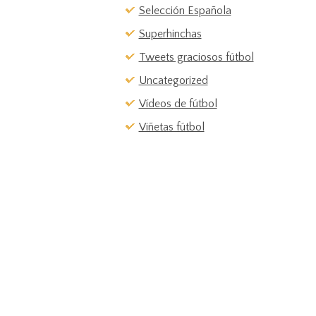
Selección Española
Superhinchas
Tweets graciosos fútbol
Uncategorized
Vídeos de fútbol
Viñetas fútbol