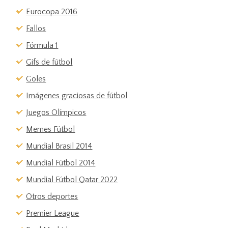
Eurocopa 2016
Fallos
Fórmula 1
Gifs de fútbol
Goles
Imágenes graciosas de fútbol
Juegos Olímpicos
Memes Fútbol
Mundial Brasil 2014
Mundial Fútbol 2014
Mundial Fútbol Qatar 2022
Otros deportes
Premier League