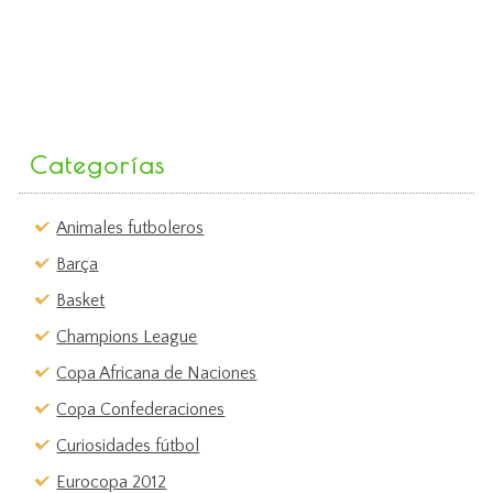
Categorías
Animales futboleros
Barça
Basket
Champions League
Copa Africana de Naciones
Copa Confederaciones
Curiosidades fútbol
Eurocopa 2012