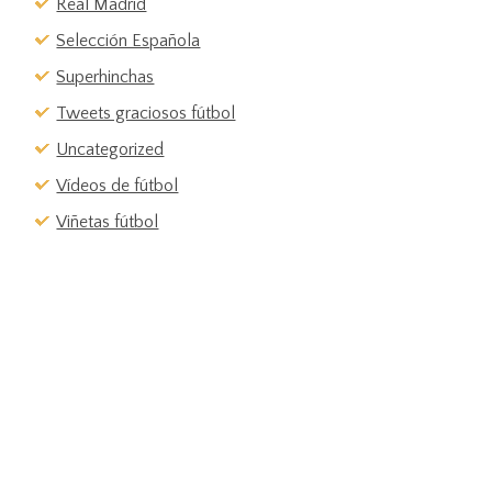
Real Madrid
Selección Española
Superhinchas
Tweets graciosos fútbol
Uncategorized
Vídeos de fútbol
Viñetas fútbol