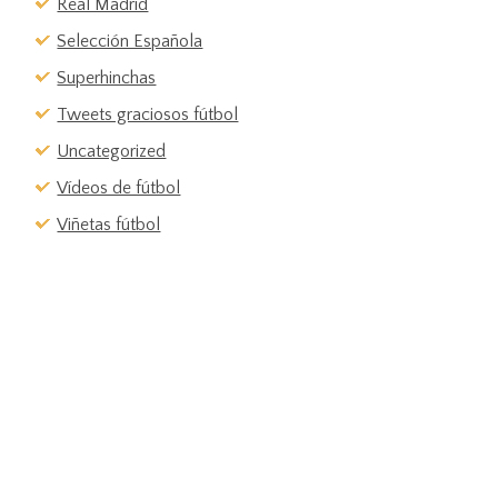
Real Madrid
Selección Española
Superhinchas
Tweets graciosos fútbol
Uncategorized
Vídeos de fútbol
Viñetas fútbol