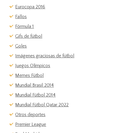
Eurocopa 2016
Fallos
Fórmula 1
Gifs de fútbol
Goles
Imágenes graciosas de fútbol
Juegos Olímpicos
Memes Fútbol
Mundial Brasil 2014
Mundial Fútbol 2014
Mundial Fútbol Qatar 2022
Otros deportes
Premier League