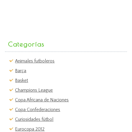
Categorías
Animales futboleros
Barça
Basket
Champions League
Copa Africana de Naciones
Copa Confederaciones
Curiosidades fútbol
Eurocopa 2012