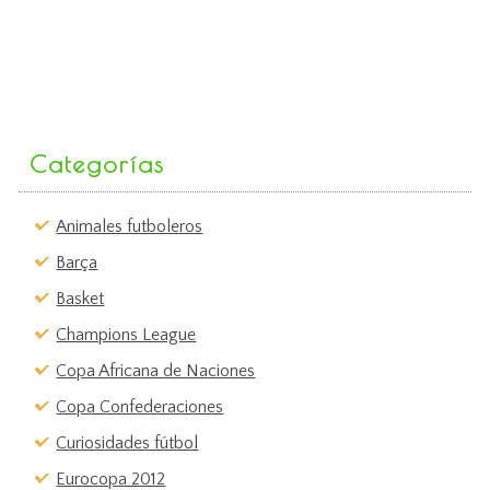
Categorías
Animales futboleros
Barça
Basket
Champions League
Copa Africana de Naciones
Copa Confederaciones
Curiosidades fútbol
Eurocopa 2012