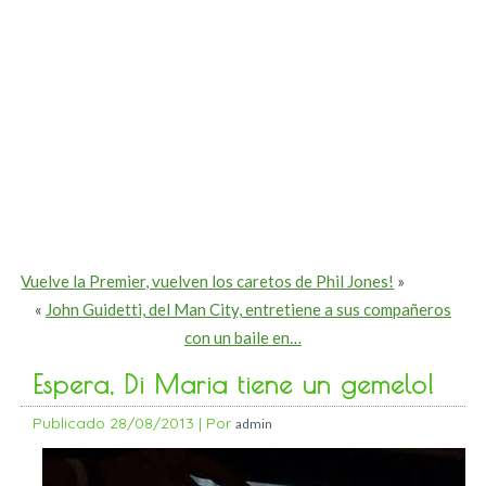
Vuelve la Premier, vuelven los caretos de Phil Jones!
»
«
John Guidetti, del Man City, entretiene a sus compañeros
con un baile en…
Espera, Di Maria tiene un gemelo!
Publicado
28/08/2013
|
Por
admin