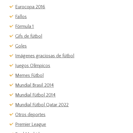
Eurocopa 2016
Fallos
Fórmula 1
Gifs de fútbol
Goles
Imágenes graciosas de fútbol
Juegos Olímpicos
Memes Fútbol
Mundial Brasil 2014
Mundial Fútbol 2014
Mundial Fútbol Qatar 2022
Otros deportes
Premier League