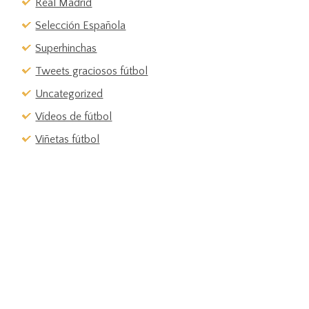
Real Madrid
Selección Española
Superhinchas
Tweets graciosos fútbol
Uncategorized
Vídeos de fútbol
Viñetas fútbol